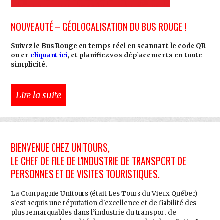
NOUVEAUTÉ – GÉOLOCALISATION DU BUS ROUGE !
Suivez le Bus Rouge en temps réel en scannant le code QR
ou en
cliquant ici
, et planifiez vos déplacements en toute
simplicité.
Lire la suite
BIENVENUE CHEZ UNITOURS,
LE CHEF DE FILE DE L'INDUSTRIE DE TRANSPORT DE
PERSONNES ET DE VISITES TOURISTIQUES.
La Compagnie Unitours (était Les Tours du Vieux Québec)
s'est acquis une réputation d'excellence et de fiabilité des
plus remarquables dans l’industrie du transport de