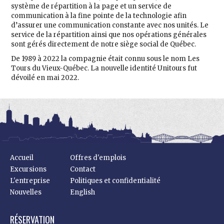
système de répartition à la page et un service de
communication à la fine pointe de la technologie afin
d’assurer une communication constante avec nos unités. Le
service de la répartition ainsi que nos opérations générales
sont gérés directement de notre siège social de Québec.
De 1989 à 2022 la compagnie était connu sous le nom Les
Tours du Vieux-Québec. La nouvelle identité Unitours fut
dévoilé en mai 2022.
Accueil
Offres d'emplois
Excursions
Contact
L'entreprise
Politiques et confidentialité
Nouvelles
English
RÉSERVATION